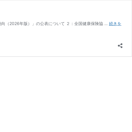
計不正の動向（2026年版）」の公表について ２：全国健康保険協 …
続きを