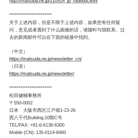
http://matsuda.ne.jp/210514_jp_rddeduction/
***********************
关于上述内容，但是不限于上述内容，如果您有任何疑
问，意见或者遇到了什么困难的话，请随时与我联系。过
去的新闻邮件可以在下面的链接中找到。
（中文）
https://matsuda.ne.jp/newsletter_cn/
（日语）
https://matsuda.ne.jp/newsletter/
***********************
松田健輔事務所
〒550-0002
日本 大阪市西区江戸堀1-23-26
西八千代Building.10階C号
TEL/FAX: +81-6-6136-6300
Mobile (CN): 135-0114-8460