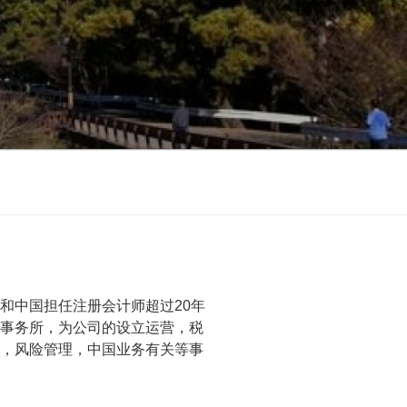
和中国担任注册会计师超过20年
事务所，为公司的设立运营，税
，风险管理，中国业务有关等事