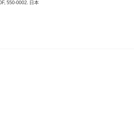
 550-0002. 日本