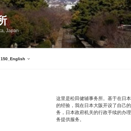
所
ka, Japan
150_English
这里是松田健辅事务所。基于在日本
的经验，我在日本大阪开设了自己的
务，日本政府机关的行政手续的办理
务提供服务。