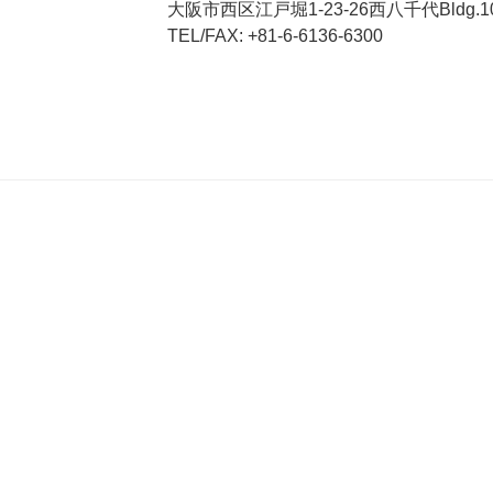
大阪市西区江戸堀1-23-26西八千代Bldg.10F,
TEL/FAX: +81-6-6136-6300