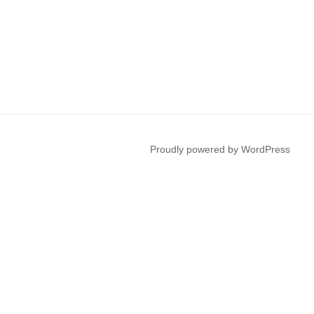
Proudly powered by WordPress