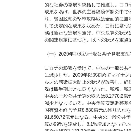
的な社会の発展を統括して推進し、コロ
成果をあげ、世界の主要経済体制の中で
り、貧困脱却の堅塁攻略戦は全面的に勝
して決定的な成果を収めた。これに基づ
務は新たな進展を遂げ、中央決算の状況
の関連規定に基づき、以下の状況を重点
（一）2020年中央の一般公共予算収支
コロナの影響を受けて、中央の一般公共
に減少した。2009年以来初めてマイナ
ルスの感染拡大防止の状況が改善し、経
況は四半期ごとに良くなった。税務、税
中央の一般公共予算の収入は8,2770.2億
減少となっている。中央予算安定調整基
国有資本経営予算8,880億元の繰り入れ
91,650.72億元になる。中央の一般公共予
算の99%を達成し、8.1%増加となって