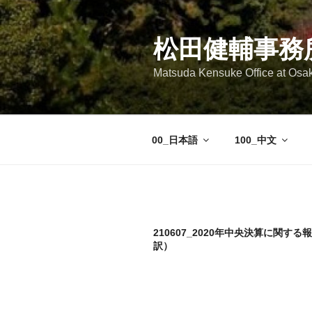
コ
ン
テ
松田健輔事務
ン
Matsuda Kensuke Office at Osa
ツ
へ
ス
キ
00_日本語
100_中文
ッ
プ
210607_2020年中央決算に関す
訳）