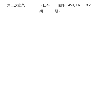
第二次産業
450,904
8.2
（四半
（四半
期）
期）