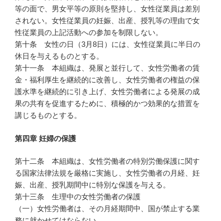
等の面で、男女平等の原則を堅持し、女性従業員は差別
されない。女性従業員の妊娠、出産、授乳等の理由で女
性従業員の上記活動への参加を制限しない。
第十条 女性の日（3月8日）には、女性従業員に半日の
休日を与えるものとする。
第十一条 本組織は、発展と並行して、女性労働者の賃
金・福利厚生を継続的に改善し、女性労働者の権益の保
護水準を継続的に引き上げ、女性労働者による発展の成
果の共有を促進するために、積極的かつ効果的な措置を
講じるものとする。
第四章 妊婦の保護
第十二条 本組織は、女性労働者の特別労働保護に関す
る国家法律法規を厳格に実施し、女性労働者の月経、妊
娠、出産、授乳期間中に特別な保護を与える。
第十三条 生理中の女性労働者の保護
（一）女性労働者は、その月経期間中、国が禁止する業
務に就かせてはならない。