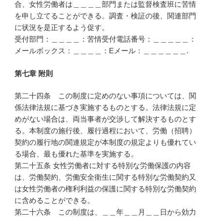
合、女性労働者は＿＿＿＿部門または監督検査班に苦情
を申し立てることができる。調査・検証の後、関連部門
に状況を是正するよう促す。
受付部門：＿＿＿＿：苦情受付電話番号：＿＿＿＿＿：
メールボックス：＿＿＿＿：Eメール：＿＿＿＿＿＿.
第七章 附則
第二十四条 この制度に定めのない事項については、関
係法律法規に基づき実施するものとする。法律法規に定
めがない場合は、両当事者が交渉して解決するものとす
る。本制度の施行後、履行過程において、労働（招聘）
契約の履行地の関連規定が本制度の規定よりも優れてい
る場合、最も優れた基準を実施する。
第二十五条 女性労働者に対する特別な労働保護の内容
は、労働契約、労働安全衛生に関する特別な労働契約又
は女性労働者の権利利益の保護に関する特別な労働契約
に含めることができる。
第二十六条 この制度は、＿＿年＿＿月＿＿日から効力