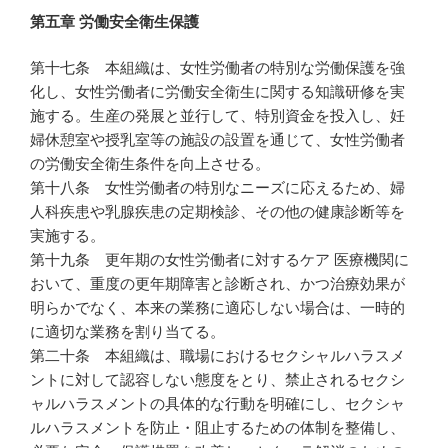
第五章 労働安全衛生保護
第十七条 本組織は、女性労働者の特別な労働保護を強
化し、女性労働者に労働安全衛生に関する知識研修を実
施する。生産の発展と並行して、特別資金を投入し、妊
婦休憩室や授乳室等の施設の設置を通じて、女性労働者
の労働安全衛生条件を向上させる。
第十八条 女性労働者の特別なニーズに応えるため、婦
人科疾患や乳腺疾患の定期検診、その他の健康診断等を
実施する。
第十九条 更年期の女性労働者に対するケア 医療機関に
おいて、重度の更年期障害と診断され、かつ治療効果が
明らかでなく、本来の業務に適応しない場合は、一時的
に適切な業務を割り当てる。
第二十条 本組織は、職場におけるセクシャルハラスメ
ントに対して認容しない態度をとり、禁止されるセクシ
ャルハラスメントの具体的な行動を明確にし、セクシャ
ルハラスメントを防止・阻止するための体制を整備し、