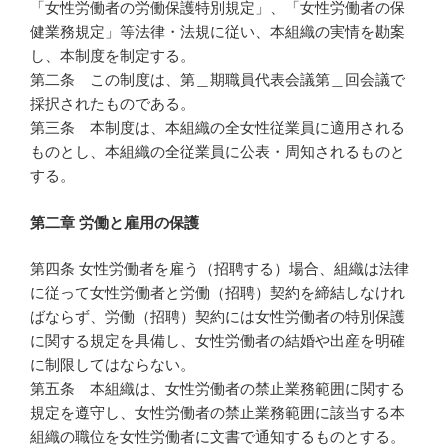
「女性労働者の労働保護特別規定」、「女性労働者の保
健業務規定」等法律・法規に従い、本組織の実情を勘案
し、本制度を制定する。
第二条 この制度は、第＿期職員代表会議第＿回会議で
採択されたものである。
第三条 本制度は、本組織の全女性従業員に適用される
ものとし、本組織の全従業員に公表・周知されるものと
する。
第二章 労働と雇用の保護
第四条 女性労働者を雇う（招聘する）場合、組織は法律
に従って女性労働者と労働（招聘）契約を締結しなけれ
ばならず、労働（招聘）契約には女性労働者の特別保護
に関する規定を具備し、女性労働者の結婚や出産を明確
に制限してはならない。
第五条 本組織は、女性労働者の禁止業務範囲に関する
規定を遵守し、女性労働者の禁止業務範囲に該当する本
組織の職位を女性労働者に文書で通知するものとする。