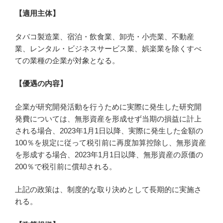
【適用主体】
タバコ製造業、宿泊・飲食業、卸売・小売業、不動産
業、レンタル・ビジネスサービス業、娯楽業を除くすべ
ての業種の企業が対象となる。
【優遇の内容】
企業が研究開発活動を行うために実際に発生した研究開
発費については、無形資産を形成せず当期の損益に計上
される場合、2023年1月1日以降、実際に発生した金額の
100％を規定に従って税引前に再度加算控除し、無形資産
を形成する場合、2023年1月1日以降、無形資産の原価の
200％で税引前に償却される。
上記の政策は、制度的な取り決めとして長期的に実施さ
れる。