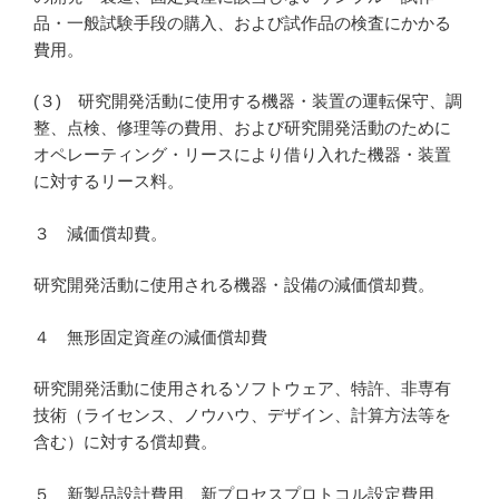
品・一般試験手段の購入、および試作品の検査にかかる
費用。
(３) 研究開発活動に使用する機器・装置の運転保守、調
整、点検、修理等の費用、および研究開発活動のために
オペレーティング・リースにより借り入れた機器・装置
に対するリース料。
３ 減価償却費。
研究開発活動に使用される機器・設備の減価償却費。
４ 無形固定資産の減価償却費
研究開発活動に使用されるソフトウェア、特許、非専有
技術（ライセンス、ノウハウ、デザイン、計算方法等を
含む）に対する償却費。
５ 新製品設計費用、新プロセスプロトコル設定費用、