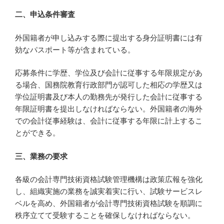
二、申込条件審査
外国籍者が申し込みする際に提出する身分証明書には有
効なパスポート等が含まれている。
応募条件に学歴、学位及び会計に従事する年限規定があ
る場合、国務院教育行政部門が認可した相応の学歴又は
学位証明書及び本人の勤務先が発行した会計に従事する
年限証明書を提出しなければならない。外国籍者の海外
での会計従事経験は、会計に従事する年限に計上するこ
とができる。
三、業務の要求
各級の会計専門技術資格試験管理機構は政策広報を強化
し、組織実施の業務を誠実着実に行い、試験サービスレ
ベルを高め、外国籍者が会計専門技術資格試験を順調に
秩序立てて受験することを確保しなければならない。