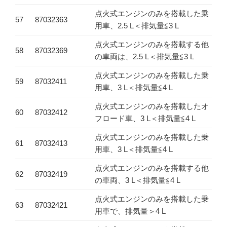
点火式エンジンのみを搭載した乗
57
87032363
用車、2.5 L＜排気量≦3 L
点火式エンジンのみを搭載する他
58
87032369
の車両は、2.5 L＜排気量≦3 L
点火式エンジンのみを搭載した乗
59
87032411
用車、3 L＜排気量≦4 L
点火式エンジンのみを搭載したオ
60
87032412
フロード車、3 L＜排気量≦4 L
点火式エンジンのみを搭載した乗
61
87032413
用車、3 L＜排気量≦4 L
点火式エンジンのみを搭載する他
62
87032419
の車両、3 L＜排気量≦4 L
点火式エンジンのみを搭載した乗
63
87032421
用車で、排気量＞4 L