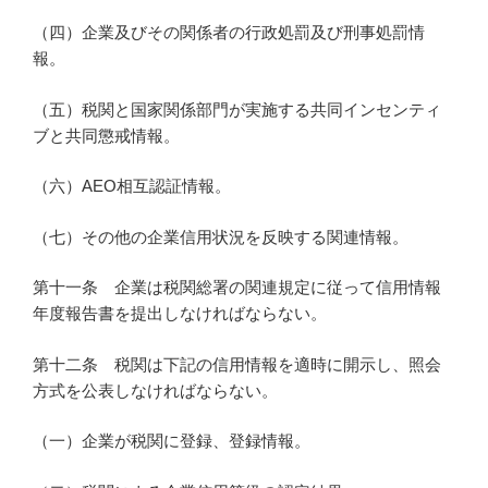
（四）企業及びその関係者の行政処罰及び刑事処罰情
報。
（五）税関と国家関係部門が実施する共同インセンティ
ブと共同懲戒情報。
（六）AEO相互認証情報。
（七）その他の企業信用状況を反映する関連情報。
第十一条 企業は税関総署の関連規定に従って信用情報
年度報告書を提出しなければならない。
第十二条 税関は下記の信用情報を適時に開示し、照会
方式を公表しなければならない。
（一）企業が税関に登録、登録情報。