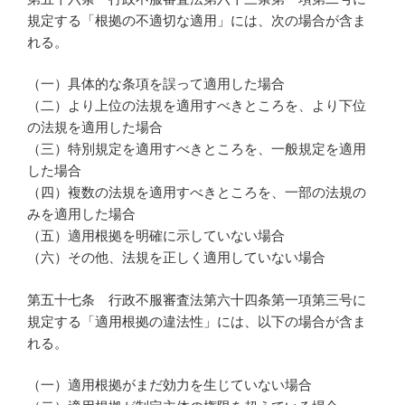
規定する「根拠の不適切な適用」には、次の場合が含ま
れる。
（一）具体的な条項を誤って適用した場合
（二）より上位の法規を適用すべきところを、より下位
の法規を適用した場合
（三）特別規定を適用すべきところを、一般規定を適用
した場合
（四）複数の法規を適用すべきところを、一部の法規の
みを適用した場合
（五）適用根拠を明確に示していない場合
（六）その他、法規を正しく適用していない場合
第五十七条 行政不服審査法第六十四条第一項第三号に
規定する「適用根拠の違法性」には、以下の場合が含ま
れる。
（一）適用根拠がまだ効力を生じていない場合