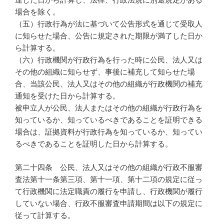
場合を除く。
（五）行政行為が法に基づいて公告形式を通じて受取人
に知らせた場合、公告に規定された期限が満了した日か
ら計算する。
（六）行政機関が行政行為を行った時に公民、法人又は
その他の組織に知らせず、事後に補充して知らせた場
合、当該公民、法人又はその他の組織が行政機関の補充
通知を受けた日から計算する。
被申立人が公民、法人またはその他の組織が行政行為を
知っているか、知っているべきであることを証明できる
場合は、証拠資料が行政行為を知っているか、知ってい
るべきであることを証明した日から計算する。
第二十四条 公民、法人又はその他の組織が行政不服審
査法第十一条第三項、第十一項、第十二項の規定に従っ
て行政機関に法定職責の履行を申請し、行政機関が履行
していない場合、行政不服審査申請期間は以下の規定に
従って計算する。