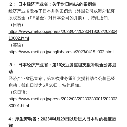
２： 日本经济产业省：关于对日M&A的案例集
经济产业省发布了日本并购案例集（外国公司或海外私募
股权基金（PE基金）对日本公司的并购），特此通知。
（日语）
https://www.meti.go.jp/press/2023/04/20230419002/202304
19002.html
（英语）
https://www.meti.go.jp/english/press/2023/0419_002.html
３： 日本经济产业省：第10次业务重组支援补助金公募启
动
经济产业省已宣布，第10次业务重组支援补助金公募已经
启动，截止日期为6月30日，特此通知。
（仅日语）
https://www.meti.go.jp/press/2022/03/20230330001/202303
30001.html
4：厚生劳动省：2023年4月29日以后进入日本时的检疫措
施