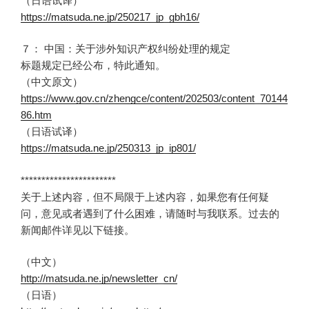
（日语试译）
https://matsuda.ne.jp/250217_jp_gbh16/
７： 中国：关于涉外知识产权纠纷处理的规定
标题规定已经公布，特此通知。
（中文原文）
https://www.gov.cn/zhengce/content/202503/content_70144
86.htm
（日语试译）
https://matsuda.ne.jp/250313_jp_ip801/
***********************
关于上述内容，但不局限于上述内容，如果您有任何疑
问，意见或者遇到了什么困难，请随时与我联系。过去的
新闻邮件详见以下链接。
（中文）
http://matsuda.ne.jp/newsletter_cn/
（日语）