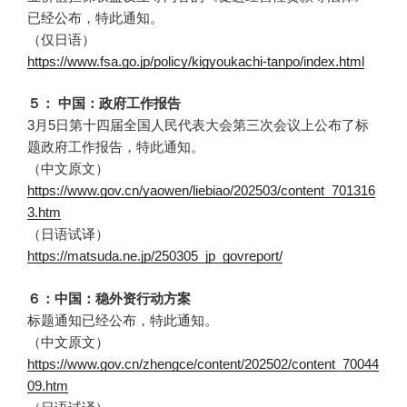
已经公布，特此通知。
（仅日语）
https://www.fsa.go.jp/policy/kigyoukachi-tanpo/index.html
５： 中国：政府工作报告
3月5日第十四届全国人民代表大会第三次会议上公布了标
题政府工作报告，特此通知。
（中文原文）
https://www.gov.cn/yaowen/liebiao/202503/content_701316
3.htm
（日语试译）
https://matsuda.ne.jp/250305_jp_govreport/
６：中国：稳外资行动方案
标题通知已经公布，特此通知。
（中文原文）
https://www.gov.cn/zhengce/content/202502/content_70044
09.htm