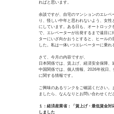
ればと思います。
余談ですが、自宅のマンションのエレベ
り、怪しい中年と思われないよう、女性
にしています。ある日も、オートロック
で、エレベーターが出発するまで遠目に
ターにいざ向かおうとすると、ヒールの
した。私は一体いつエレベーターに乗れ
さて、今月の内容ですが、
日本関係では、賃上げ、経済安全保障、
中国関係では、個人情報、2026年祝日
に関する情報です。
ご興味のあるリンクをご確認ください。
ましたら、なんなりとお問い合わせくだ
１：経済産業省：「賃上げ・最低賃金対
しました