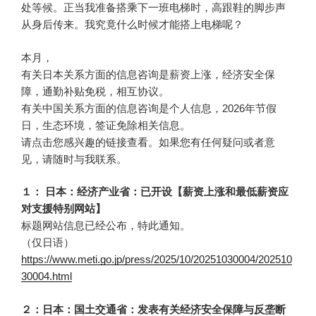
处等候。正当我准备搭乘下一班电梯时，高跟鞋的脚步声
从身后传来。我究竟什么时候才能搭上电梯呢？
本月，
有关日本关系方面的信息咨询是薪资上涨，经济安全保
障，通勤补贴免税，相互协议。
有关中国关系方面的信息咨询是个人信息，2026年节假
日，生态环境，签证免除相关信息。
请点击您感兴趣的链接查看。如果您有任何疑问或者意
见，请随时与我联系。
１： 日本：经济产业省：已开设【薪资上涨和最低薪资应
对支援特别网站】
标题网站信息已经公布，特此通知。
（仅日语）
https://www.meti.go.jp/press/2025/10/20251030004/202510
30004.html
２：日本：国土交通省：发表有关经济安全保障与反垄断