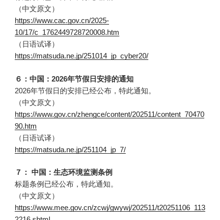
（中文原文）
https://www.cac.gov.cn/2025-
10/17/c_1762449728720008.htm
（日语试译）
https://matsuda.ne.jp/251014_jp_cyber20/
６：中国：2026年节假日安排的通知
2026年节假日的安排已经公布，特此通知。
（中文原文）
https://www.gov.cn/zhengce/content/202511/content_70470
90.htm
（日语试译）
https://matsuda.ne.jp/251104_jp_7/
７： 中国：生态环境监测条例
标题条例已经公布，特此通知。
（中文原文）
https://www.mee.gov.cn/zcwj/gwywj/202511/t20251106_113
2216.shtml