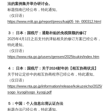
法的案例集并举办研讨会。
标题指南已经公布，特此通知。
（仅日语）
https://www.mlit.go.jp/report/press/kaiji05_hh_000312.html
３： 日本：国税厅：通勤补贴的免税限额的修订
2025年4月1日之后支付的津贴相关的修订方案已经公布，
特此通知。
（仅日语）
https://www.nta.go.jp/users/gensen/2025tsukin/index.htm
４： 日本：国税厅：关于2024财年的【相互协商状况】
关于转让定价中的相互协商程序已经公布，特此通知。
（仅日语）
https://www.nta.go.jp/information/release/kokuzeicho/2025/
sogo_kyogi/sogo_kyogi.pdf
５：中国：个人信息出境认证办法
标题办法已经公布，特此通知。