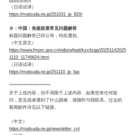
（日语试译）
https://matsuda.ne.jp/251031_jp_820/
８：中国：免签政策常见问题解答
标题问题解答已经公布，特此通知。
（中文原文）
https://www.fmprc.gov.cn/wjbzwfwpt/kzx/tzgg/202511/t2025
1110_11749824.html
（日语试译）
https://matsuda.ne.jp/251110_jp_faq
***********************
关于上述内容，但不局限于上述内容，如果您有任何疑
问，意见或者遇到了什么困难，请随时与我联系。过去的
新闻邮件详见以下链接。
（中文）
https://matsuda.ne.jp/newsletter_cn/