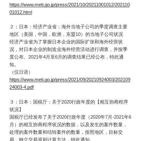
https://www.meti.go.jp/press/2021/10/20211001012/202110
01012.html
２：日本：经济产业省：海外当地子公司的季度调查主要
地区（美国，中国，欧洲，东盟10）的当地子公司状况
经济产业省为了掌握日本企业的国际扩张和海外经营状
况，对日本企业的制造业海外经营活动进行调查，并按季
度公布。2021年4月至6月的调查结果已经公布，特此通
知。
（仅日语）
https://www.meti.go.jp/press/2021/09/20210924003/202109
24003-4.pdf
３：日本：国税厅：关于2020行政年度的【相互协商程序
状况】
国税厅已经发布了关于2020行政年度（2020年7月-2021年6
月）的相互协商程序状况的数据，以及发生的案件数量，
处理的案件数量和结转案件的数量，按照地区，目标交
易，独立交易原则计算方法，特此通知。