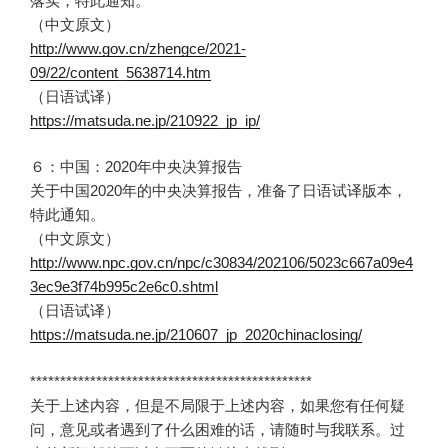
落实，特此通知。
（中文原文）
http://www.gov.cn/zhengce/2021-
09/22/content_5638714.htm
（日语试译）
https://matsuda.ne.jp/210922_jp_ip/
６：中国：2020年中央决算报告
关于中国2020年的中央决算报告，准备了日语试译版本，
特此通知。
（中文原文）
http://www.npc.gov.cn/npc/c30834/202106/5023c667a09e4
3ec9e3f74b995c2e6c0.shtml
（日语试译）
https://matsuda.ne.jp/210607_jp_2020chinaclosing/
***********************************************
关于上述内容，但是不局限于上述内容，如果您有任何疑
问，意见或者遇到了什么困难的话，请随时与我联系。过