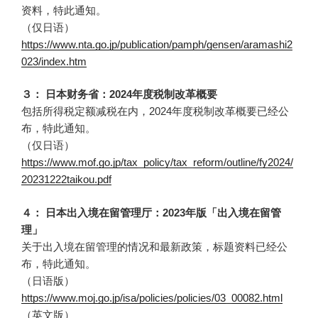
资料，特此通知。
（仅日语）
https://www.nta.go.jp/publication/pamph/gensen/aramashi2
023/index.htm
３： 日本财务省：2024年度税制改革概要
包括所得税定额减税在内，2024年度税制改革概要已经公
布，特此通知。
（仅日语）
https://www.mof.go.jp/tax_policy/tax_reform/outline/fy2024/
20231222taikou.pdf
４： 日本出入境在留管理厅：2023年版「出入境在留管
理」
关于出入境在留管理的情况和最新政策，标题资料已经公
布，特此通知。
（日语版）
https://www.moj.go.jp/isa/policies/policies/03_00082.html
（英文版）