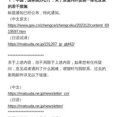
７：中国：国务院办公厅：关于加速内外贸易一体化发展
的若干措施
标题通知已经公布，特此通知。
（中文原文）
https://www.gov.cn/zhengce/zhengceku/202312/content_69
19597.htm
（日语试译）
https://matsuda.ne.jp/231207_jp_gbf42/
***********************
关于上述内容，但不局限于上述内容，如果您有任何疑
问，意见或者遇到了什么困难，请随时与我联系。过去的
新闻邮件详见以下链接。
（中文）
https://matsuda.ne.jp/newsletter_cn/
（日语）
https://matsuda.ne.jp/newsletter/
***********************