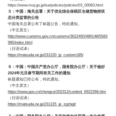
https://www.moj.go.jp/isa/policies/policies/03_00083.html
５：中国：海关总署：关于优化综合保税区仓储货物按状
态分类监管的公告
中国海关总署公布了标题公告，特此通知。
（中文原文）
http://www.customs.gov.cn/customs/302249/2480148/5583
985/index.html
（日语试译）
https://matsuda.ne.jp/231220_jp_custom185/
６：中国：中国共产党办公厅，国务院办公厅：关于做好
2024年元旦春节期间有关工作的通知
标题通知已经公布，特此通知。
（中文原文）
https://www.gov.cn/zhengce/202312/content_6922266.htm
（日语试译）
https://matsuda.ne.jp/231225_jp_zgzbgt/