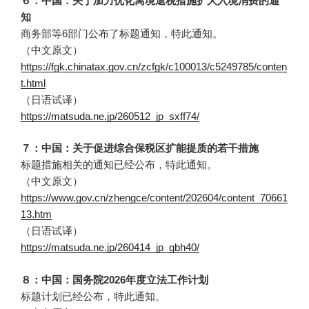
６：中国：关于加力优化离境退税措施扩大入境消费的通
知
商务部等6部门公布了标题通知，特此通知。
（中文原文）
https://fgk.chinatax.gov.cn/zcfgk/c100013/c5249785/conten
t.html
（日语试译）
https://matsuda.ne.jp/260512_jp_sxff74/
７：中国：关于促进综合保税区扩能提质的若干措施
标题措施相关的通知已经公布，特此通知。
（中文原文）
https://www.gov.cn/zhengce/content/202604/content_70661
13.htm
（日语试译）
https://matsuda.ne.jp/260414_jp_gbh40/
８：中国：国务院2026年度立法工作计划
标题计划已经公布，特此通知。